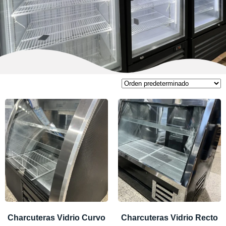
Charcuteras Vidrio Curvo
Charcuteras Vidrio Recto