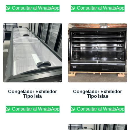
Consultar al WhatsApp
Consultar al WhatsApp
Congelador Exhibidor
Congelador Exhibidor
Tipo Isla
Tipo Islas
Consultar al WhatsApp
Consultar al WhatsApp