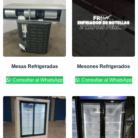
Mesas Refrigeradas
Mesones Refrigerados
Consultar al WhatsApp
Consultar al WhatsApp