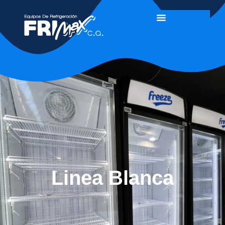
Linea Blanca