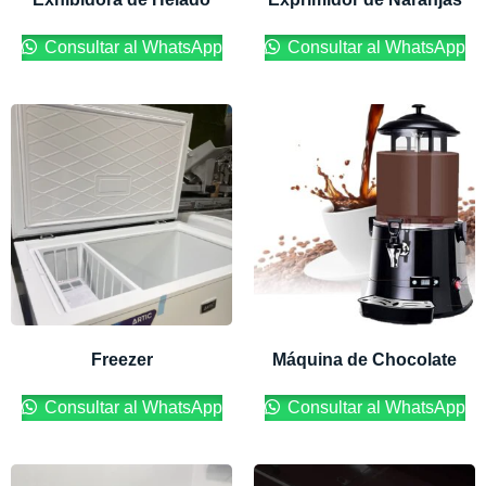
Consultar al WhatsApp
Consultar al WhatsApp
Freezer
Máquina de Chocolate
Consultar al WhatsApp
Consultar al WhatsApp