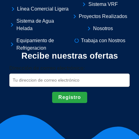
Sistema VRF
Línea Comercial Ligera
Proyectos Realizados
Sistema de Agua
Helada
Nosotros
Equipamiento de
Trabaja con Nostros
Refrigeracion
Recibe nuestras ofertas
Dirección de correo electrónico: