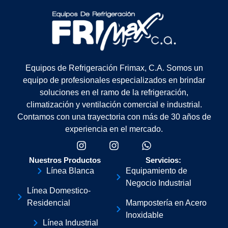
Equipos de Refrigeración Frimax, C.A. Somos un
equipo de profesionales especializados en brindar
soluciones en el ramo de la refrigeración,
climatización y ventilación comercial e industrial.
Contamos con una trayectoria con más de 30 años de
experiencia en el mercado.
Nuestros Productos
Servicios:
Línea Blanca
Equipamiento de
Negocio Industrial
Línea Domestico-
Residencial
Mampostería en Acero
Inoxidable
Línea Industrial