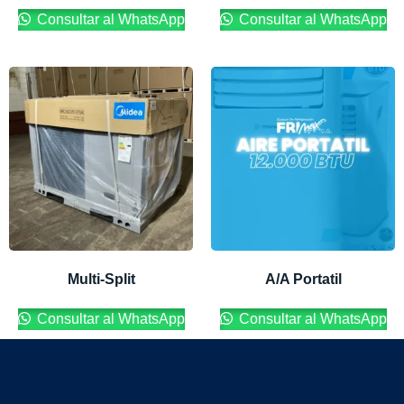
Consultar al WhatsApp
Consultar al WhatsApp
Multi-Split
A/A Portatil
Consultar al WhatsApp
Consultar al WhatsApp