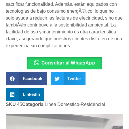
sacrificar funcionalidad. Además, están equipados con
tecnologías de bajo consumo energÃ©tico, lo que no
solo ayuda a reducir las facturas de electricidad, sino que
tambiÃ©n contribuye a la sostenibilidad ambiental. La
facilidad de uso y mantenimiento es otra característica
clave, asegurando que nuestros clientes disfruten de una
experiencia sin complicaciones.
Consultar al WhatsApp
Facebook
Twitter
LinkedIn
SKU
45
Categoría
Línea Domestico-Residencial