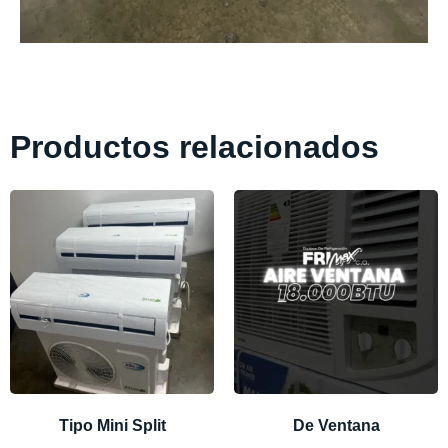
Productos relacionados
Tipo Mini Split
De Ventana