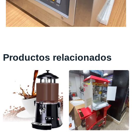
Productos relacionados