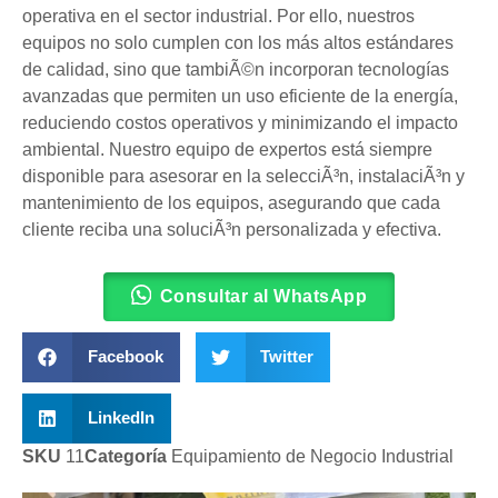
operativa en el sector industrial. Por ello, nuestros
equipos no solo cumplen con los más altos estándares
de calidad, sino que tambiÃ©n incorporan tecnologías
avanzadas que permiten un uso eficiente de la energía,
reduciendo costos operativos y minimizando el impacto
ambiental. Nuestro equipo de expertos está siempre
disponible para asesorar en la selecciÃ³n, instalaciÃ³n y
mantenimiento de los equipos, asegurando que cada
cliente reciba una soluciÃ³n personalizada y efectiva.
Consultar al WhatsApp
Facebook
Twitter
LinkedIn
SKU
11
Categoría
Equipamiento de Negocio Industrial