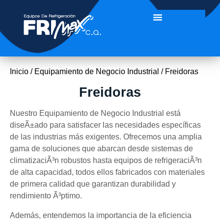
Inicio
/
Equipamiento de Negocio Industrial
/ Freidoras
Freidoras
Nuestro Equipamiento de Negocio Industrial está
diseÃ±ado para satisfacer las necesidades específicas
de las industrias más exigentes. Ofrecemos una amplia
gama de soluciones que abarcan desde sistemas de
climatizaciÃ³n robustos hasta equipos de refrigeraciÃ³n
de alta capacidad, todos ellos fabricados con materiales
de primera calidad que garantizan durabilidad y
rendimiento Ã³ptimo.
Además, entendemos la importancia de la eficiencia