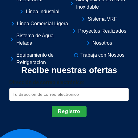
Inoxidable
Línea Industrial
Sistema VRF
Línea Comercial Ligera
Proyectos Realizados
Sistema de Agua
Helada
Nosotros
Equipamiento de
Trabaja con Nostros
Refrigeracion
Recibe nuestras ofertas
Dirección de correo electrónico: