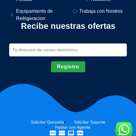
Equipamiento de
Trabaja con Nostros
Refrigeracion
Recibe nuestras ofertas
Dirección de correo electrónico:
Solicitar Garantía
Solicitar Soporte
Hablar con Agente