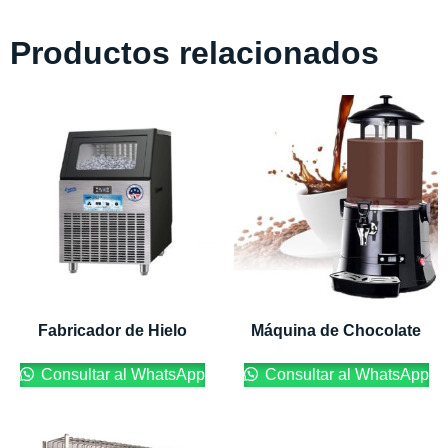
Productos relacionados
Fabricador de Hielo
Máquina de Chocolate
Consultar al WhatsApp
Consultar al WhatsApp