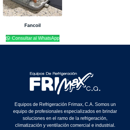
Fancoil
Consultar al WhatsApp
Equipos de Refrigeración Frimax, C.A. Somos un
equipo de profesionales especializados en brindar
soluciones en el ramo de la refrigeración,
climatización y ventilación comercial e industrial.