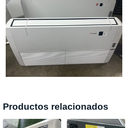
Productos relacionados