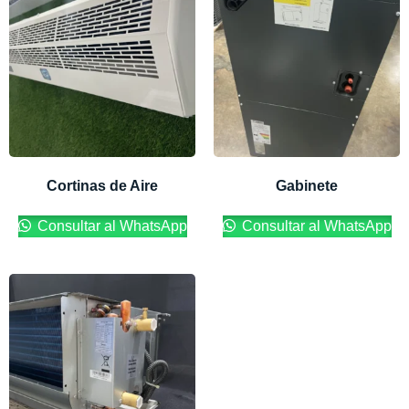
Cortinas de Aire
Gabinete
Consultar al WhatsApp
Consultar al WhatsApp