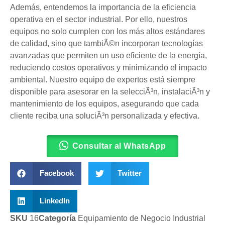
Además, entendemos la importancia de la eficiencia
operativa en el sector industrial. Por ello, nuestros
equipos no solo cumplen con los más altos estándares
de calidad, sino que tambiÃ©n incorporan tecnologías
avanzadas que permiten un uso eficiente de la energía,
reduciendo costos operativos y minimizando el impacto
ambiental. Nuestro equipo de expertos está siempre
disponible para asesorar en la selecciÃ³n, instalaciÃ³n y
mantenimiento de los equipos, asegurando que cada
cliente reciba una soluciÃ³n personalizada y efectiva.
Consultar al WhatsApp
Facebook
Twitter
LinkedIn
SKU
16
Categoría
Equipamiento de Negocio Industrial