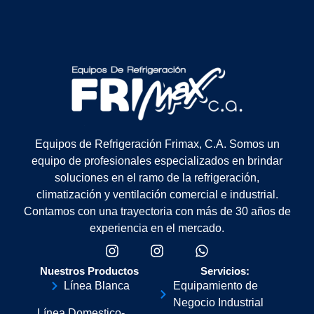
Equipos de Refrigeración Frimax, C.A. Somos un
equipo de profesionales especializados en brindar
soluciones en el ramo de la refrigeración,
climatización y ventilación comercial e industrial.
Contamos con una trayectoria con más de 30 años de
experiencia en el mercado.
Nuestros Productos
Servicios:
Línea Blanca
Equipamiento de
Negocio Industrial
Línea Domestico-