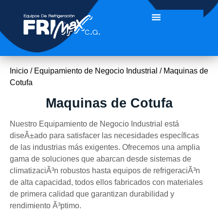
Inicio
/
Equipamiento de Negocio Industrial
/ Maquinas de
Cotufa
Maquinas de Cotufa
Nuestro Equipamiento de Negocio Industrial está
diseÃ±ado para satisfacer las necesidades específicas
de las industrias más exigentes. Ofrecemos una amplia
gama de soluciones que abarcan desde sistemas de
climatizaciÃ³n robustos hasta equipos de refrigeraciÃ³n
de alta capacidad, todos ellos fabricados con materiales
de primera calidad que garantizan durabilidad y
rendimiento Ã³ptimo.