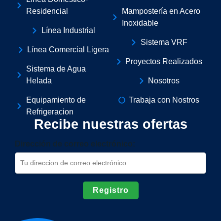
Residencial
Mampostería en Acero
Inoxidable
Línea Industrial
Sistema VRF
Línea Comercial Ligera
Proyectos Realizados
Sistema de Agua
Helada
Nosotros
Equipamiento de
Trabaja con Nostros
Refrigeracion
Recibe nuestras ofertas
Dirección de correo electrónico: