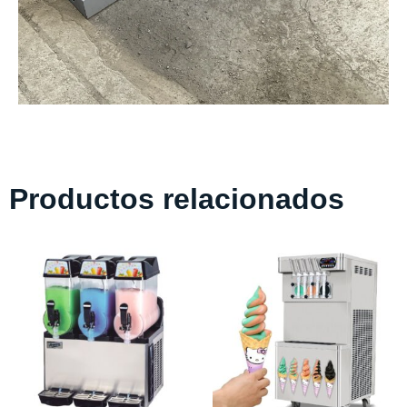
Productos relacionados